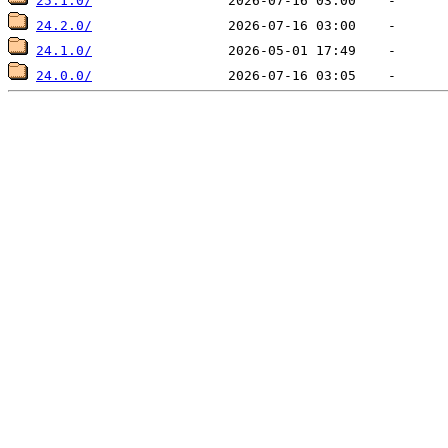
25.1.0/
24.2.0/
24.1.0/
24.0.0/