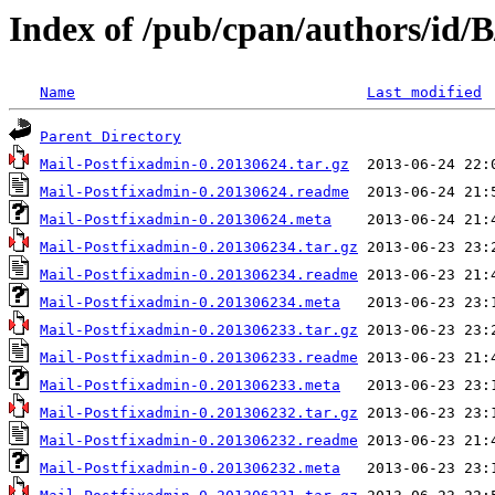
Index of /pub/cpan/authors/id
Name
Last modified
Parent Directory
Mail-Postfixadmin-0.20130624.tar.gz
Mail-Postfixadmin-0.20130624.readme
Mail-Postfixadmin-0.20130624.meta
Mail-Postfixadmin-0.201306234.tar.gz
Mail-Postfixadmin-0.201306234.readme
Mail-Postfixadmin-0.201306234.meta
Mail-Postfixadmin-0.201306233.tar.gz
Mail-Postfixadmin-0.201306233.readme
Mail-Postfixadmin-0.201306233.meta
Mail-Postfixadmin-0.201306232.tar.gz
Mail-Postfixadmin-0.201306232.readme
Mail-Postfixadmin-0.201306232.meta