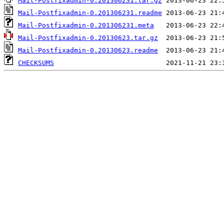
Mail-Postfixadmin-0.201306231.tar.gz
Mail-Postfixadmin-0.201306231.readme
Mail-Postfixadmin-0.201306231.meta
Mail-Postfixadmin-0.20130623.tar.gz
Mail-Postfixadmin-0.20130623.readme
CHECKSUMS