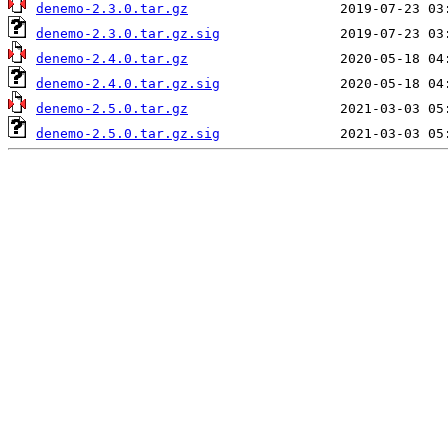
denemo-2.3.0.tar.gz
denemo-2.3.0.tar.gz.sig
denemo-2.4.0.tar.gz
denemo-2.4.0.tar.gz.sig
denemo-2.5.0.tar.gz
denemo-2.5.0.tar.gz.sig