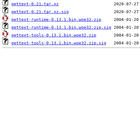
gettext-0.21.tar.xz
gettext-0.21.tar.xz.sig
gettext-runtime-0.13.1.bin.woe32.zip
gettext-runtime-0.13.1.bin.woe32.zip.sig
gettext-tools-0.13.1.bin.woe32.zip
gettext-tools-0.13.1.bin.woe32.zip.sig