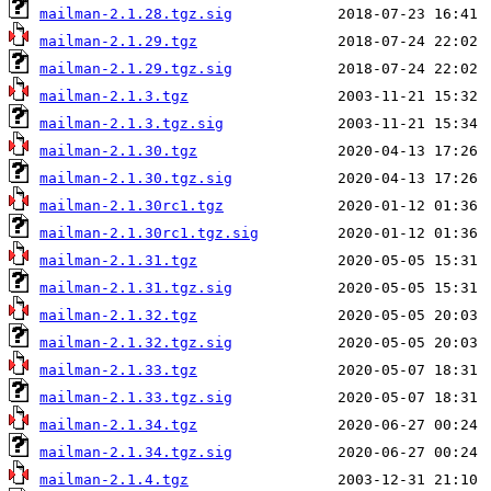
mailman-2.1.28.tgz.sig
mailman-2.1.29.tgz
mailman-2.1.29.tgz.sig
mailman-2.1.3.tgz
mailman-2.1.3.tgz.sig
mailman-2.1.30.tgz
mailman-2.1.30.tgz.sig
mailman-2.1.30rc1.tgz
mailman-2.1.30rc1.tgz.sig
mailman-2.1.31.tgz
mailman-2.1.31.tgz.sig
mailman-2.1.32.tgz
mailman-2.1.32.tgz.sig
mailman-2.1.33.tgz
mailman-2.1.33.tgz.sig
mailman-2.1.34.tgz
mailman-2.1.34.tgz.sig
mailman-2.1.4.tgz