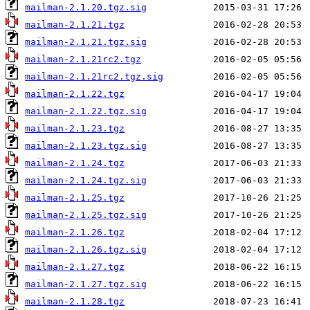
mailman-2.1.20.tgz.sig
mailman-2.1.21.tgz
mailman-2.1.21.tgz.sig
mailman-2.1.21rc2.tgz
mailman-2.1.21rc2.tgz.sig
mailman-2.1.22.tgz
mailman-2.1.22.tgz.sig
mailman-2.1.23.tgz
mailman-2.1.23.tgz.sig
mailman-2.1.24.tgz
mailman-2.1.24.tgz.sig
mailman-2.1.25.tgz
mailman-2.1.25.tgz.sig
mailman-2.1.26.tgz
mailman-2.1.26.tgz.sig
mailman-2.1.27.tgz
mailman-2.1.27.tgz.sig
mailman-2.1.28.tgz