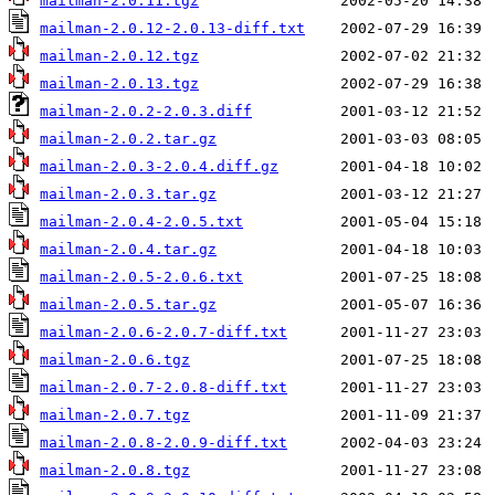
mailman-2.0.11.tgz
mailman-2.0.12-2.0.13-diff.txt
mailman-2.0.12.tgz
mailman-2.0.13.tgz
mailman-2.0.2-2.0.3.diff
mailman-2.0.2.tar.gz
mailman-2.0.3-2.0.4.diff.gz
mailman-2.0.3.tar.gz
mailman-2.0.4-2.0.5.txt
mailman-2.0.4.tar.gz
mailman-2.0.5-2.0.6.txt
mailman-2.0.5.tar.gz
mailman-2.0.6-2.0.7-diff.txt
mailman-2.0.6.tgz
mailman-2.0.7-2.0.8-diff.txt
mailman-2.0.7.tgz
mailman-2.0.8-2.0.9-diff.txt
mailman-2.0.8.tgz