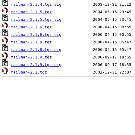
mailman-2.1.4.tgz.sig
mailman-2.1.5.tgz
mailman-2.1.5.tgz.sig
mailman-2.1.6.tgz
mailman-2.1.6.tgz.sig
mailman-2.1.8.tgz
mailman-2.1.8.tgz.sig
mailman-2.1.9.tgz
mailman-2.1.9.tgz.sig
mailman-2.1.tgz