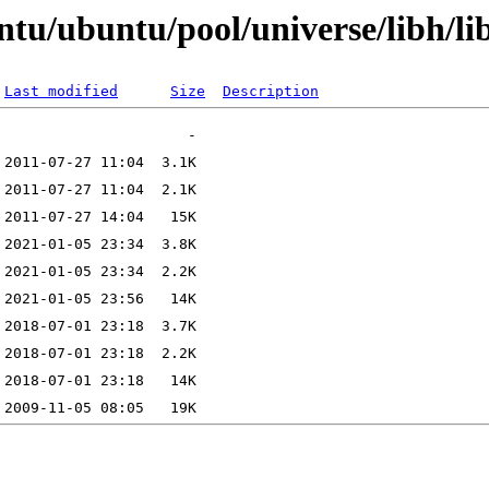
ntu/ubuntu/pool/universe/libh/li
Last modified
Size
Description