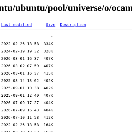
ntu/ubuntu/pool/universe/o/ocam
Last modified
Size
Description