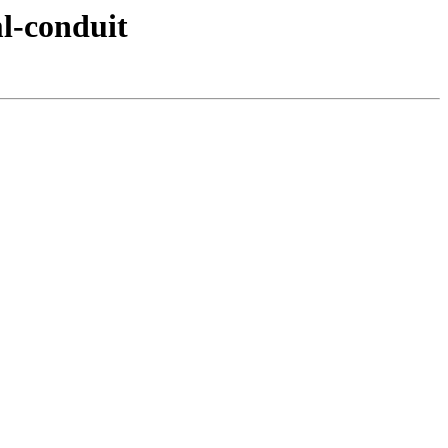
l-conduit