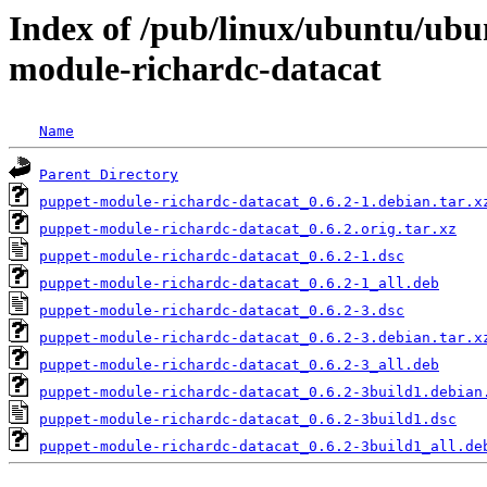
Index of /pub/linux/ubuntu/ubu
module-richardc-datacat
Name
Parent Directory
puppet-module-richardc-datacat_0.6.2-1.debian.tar.x
puppet-module-richardc-datacat_0.6.2.orig.tar.xz
puppet-module-richardc-datacat_0.6.2-1.dsc
puppet-module-richardc-datacat_0.6.2-1_all.deb
puppet-module-richardc-datacat_0.6.2-3.dsc
puppet-module-richardc-datacat_0.6.2-3.debian.tar.x
puppet-module-richardc-datacat_0.6.2-3_all.deb
puppet-module-richardc-datacat_0.6.2-3build1.debian
puppet-module-richardc-datacat_0.6.2-3build1.dsc
puppet-module-richardc-datacat_0.6.2-3build1_all.de