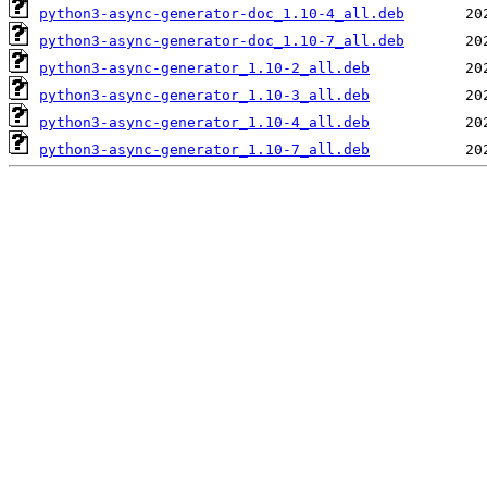
python3-async-generator-doc_1.10-4_all.deb
python3-async-generator-doc_1.10-7_all.deb
python3-async-generator_1.10-2_all.deb
python3-async-generator_1.10-3_all.deb
python3-async-generator_1.10-4_all.deb
python3-async-generator_1.10-7_all.deb