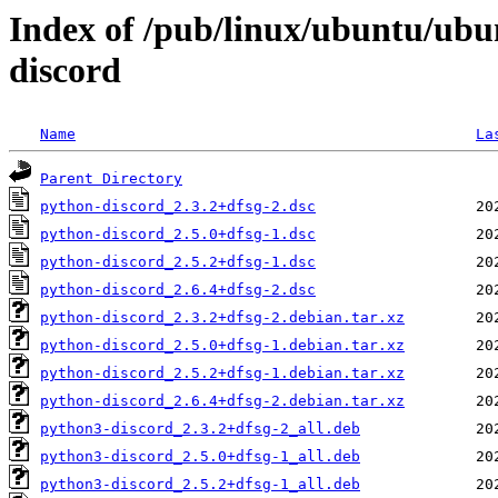
Index of /pub/linux/ubuntu/ubu
discord
Name
La
Parent Directory
python-discord_2.3.2+dfsg-2.dsc
python-discord_2.5.0+dfsg-1.dsc
python-discord_2.5.2+dfsg-1.dsc
python-discord_2.6.4+dfsg-2.dsc
python-discord_2.3.2+dfsg-2.debian.tar.xz
python-discord_2.5.0+dfsg-1.debian.tar.xz
python-discord_2.5.2+dfsg-1.debian.tar.xz
python-discord_2.6.4+dfsg-2.debian.tar.xz
python3-discord_2.3.2+dfsg-2_all.deb
python3-discord_2.5.0+dfsg-1_all.deb
python3-discord_2.5.2+dfsg-1_all.deb