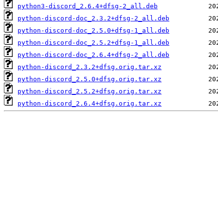
python3-discord_2.6.4+dfsg-2_all.deb
python-discord-doc_2.3.2+dfsg-2_all.deb
python-discord-doc_2.5.0+dfsg-1_all.deb
python-discord-doc_2.5.2+dfsg-1_all.deb
python-discord-doc_2.6.4+dfsg-2_all.deb
python-discord_2.3.2+dfsg.orig.tar.xz
python-discord_2.5.0+dfsg.orig.tar.xz
python-discord_2.5.2+dfsg.orig.tar.xz
python-discord_2.6.4+dfsg.orig.tar.xz