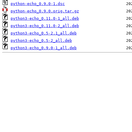
python-echo_0.9.0-1.dsc
python-echo_0.9.0.orig.tar.gz
python3-echo_0.11.0-1_all.deb
python3-echo_0.11.0-2_all.deb
python3-echo_0.5-2.1_all.deb
python3-echo_0.5-2_all.deb
python3-echo_0.9.0-1_all.deb