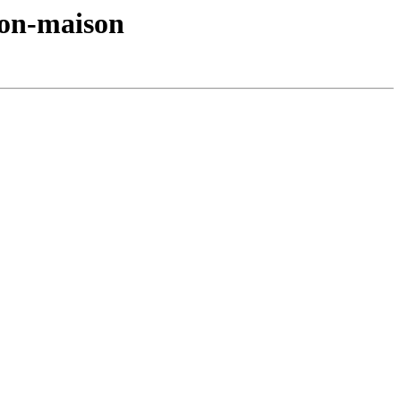
hon-maison