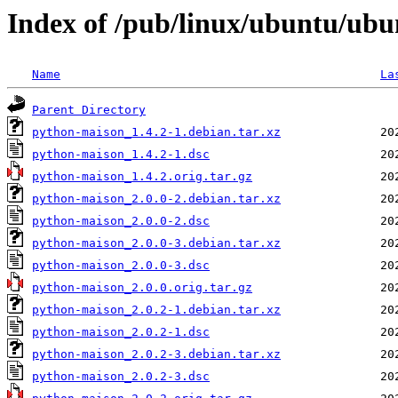
Index of /pub/linux/ubuntu/ub
Name
La
Parent Directory
python-maison_1.4.2-1.debian.tar.xz
python-maison_1.4.2-1.dsc
python-maison_1.4.2.orig.tar.gz
python-maison_2.0.0-2.debian.tar.xz
python-maison_2.0.0-2.dsc
python-maison_2.0.0-3.debian.tar.xz
python-maison_2.0.0-3.dsc
python-maison_2.0.0.orig.tar.gz
python-maison_2.0.2-1.debian.tar.xz
python-maison_2.0.2-1.dsc
python-maison_2.0.2-3.debian.tar.xz
python-maison_2.0.2-3.dsc