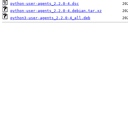
python-user-agents_2.2.0-4.dsc
python-user-agents_2.2.0-4.debian.tar.xz
python3-user-agents_2.2.0-4_all.deb