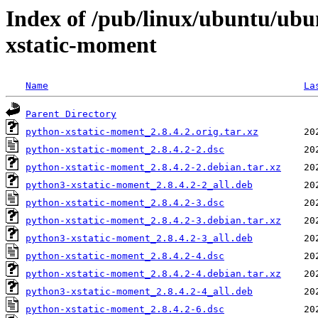
Index of /pub/linux/ubuntu/ubu
xstatic-moment
Name
La
Parent Directory
python-xstatic-moment_2.8.4.2.orig.tar.xz
python-xstatic-moment_2.8.4.2-2.dsc
python-xstatic-moment_2.8.4.2-2.debian.tar.xz
python3-xstatic-moment_2.8.4.2-2_all.deb
python-xstatic-moment_2.8.4.2-3.dsc
python-xstatic-moment_2.8.4.2-3.debian.tar.xz
python3-xstatic-moment_2.8.4.2-3_all.deb
python-xstatic-moment_2.8.4.2-4.dsc
python-xstatic-moment_2.8.4.2-4.debian.tar.xz
python3-xstatic-moment_2.8.4.2-4_all.deb
python-xstatic-moment_2.8.4.2-6.dsc