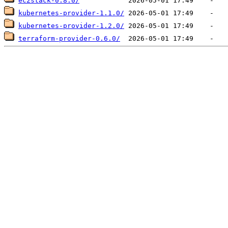
ec2stack-0.8.0/
kubernetes-provider-1.1.0/
kubernetes-provider-1.2.0/
terraform-provider-0.6.0/