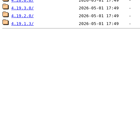
4.20.0.0/
4.19.3.0/
4.19.2.0/
4.19.1.3/